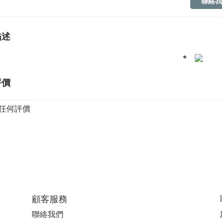
聯絡我
描述
評價
任何評價
顧客服務
聯絡我們