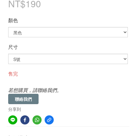
NT$190
顏色
尺寸
售完
若想購買，請聯絡我們。
聯絡我們
分享到