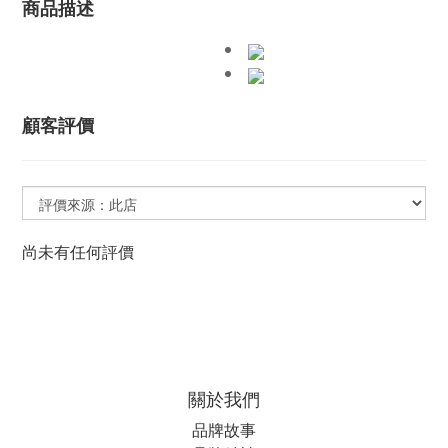
商品描述
顧客評價
尚未有任何評價
關於我們
品牌故事