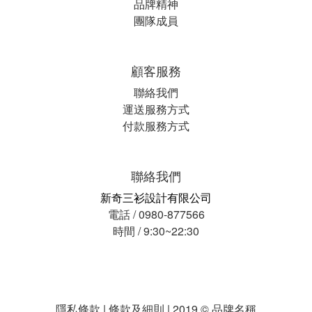
品牌精神
團隊成員
顧客服務
聯絡我們
運送服務方式
付款服務方式
聯絡我們
新奇三衫設計有限公司
電話 / 0980-877566
時間 / 9:30~22:30
隱私條款 | 條款及細則 | 2019 © 品牌名稱