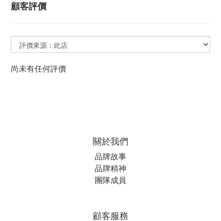
顧客評價
尚未有任何評價
關於我們
品牌故事
品牌精神
團隊成員
顧客服務