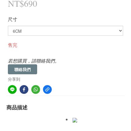
NT$690
尺寸
售完
若想購買，請聯絡我們。
聯絡我們
分享到
商品描述