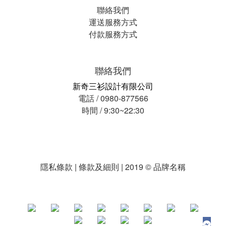
聯絡我們
運送服務方式
付款服務方式
聯絡我們
新奇三衫設計有限公司
電話 / 0980-877566
時間 / 9:30~22:30
隱私條款 | 條款及細則 | 2019 © 品牌名稱