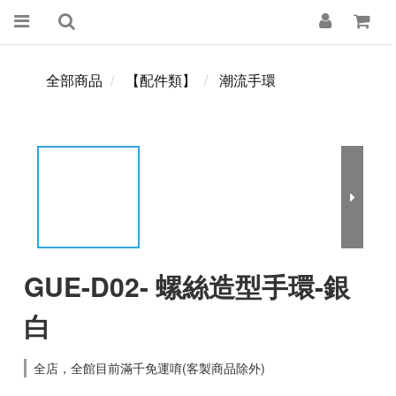
全部商品
【配件類】
潮流手環
GUE-D02- 螺絲造型手環-銀
白
全店，全館目前滿千免運唷(客製商品除外)