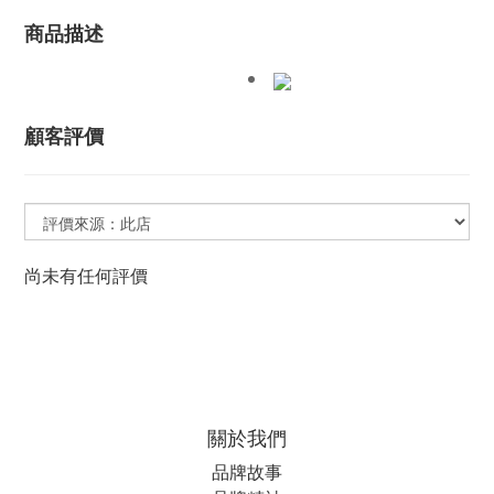
商品描述
顧客評價
尚未有任何評價
關於我們
品牌故事