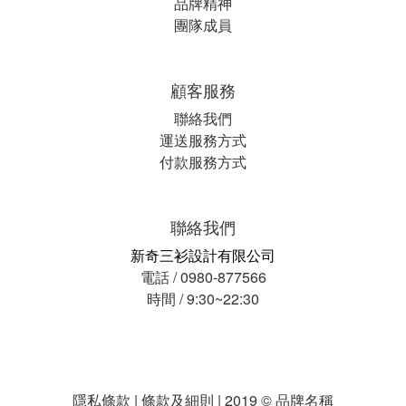
品牌精神
團隊成員
顧客服務
聯絡我們
運送服務方式
付款服務方式
聯絡我們
新奇三衫設計有限公司
電話 / 0980-877566
時間 / 9:30~22:30
隱私條款 | 條款及細則 | 2019 © 品牌名稱