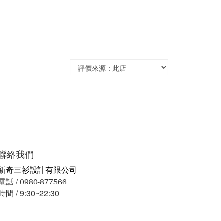
聯絡我們
新奇三衫設計有限公司
電話 / 0980-877566
時間 / 9:30~22:30