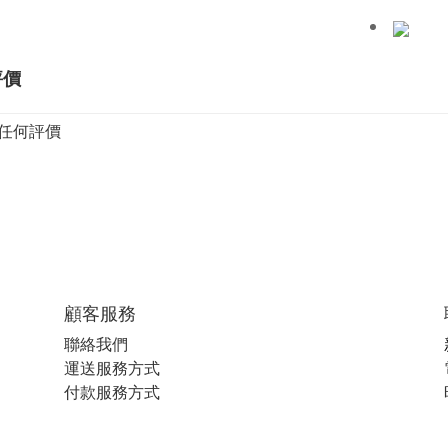
評價
任何評價
顧客服務
聯絡我們
運送服務方式
付款服務方式