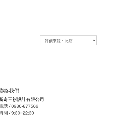
聯絡我們
新奇三衫設計有限公司
電話 / 0980-877566
時間 / 9:30~22:30