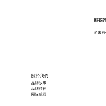
顧客
尚未有
關於我們
品牌故事
品牌精神
團隊成員