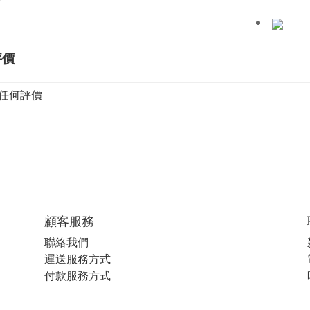
評價
任何評價
顧客服務
聯絡我們
運送服務方式
付款服務方式