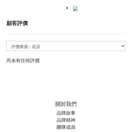
顧客評價
尚未有任何評價
關於我們
品牌故事
品牌精神
團隊成員