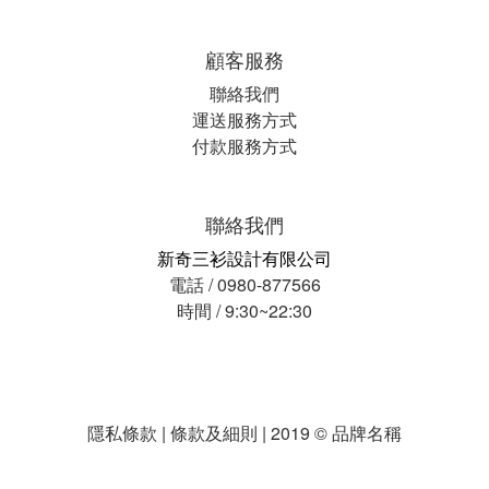
顧客服務
聯絡我們
運送服務方式
付款服務方式
聯絡我們
新奇三衫設計有限公司
電話 / 0980-877566
時間 / 9:30~22:30
隱私條款 | 條款及細則 | 2019 © 品牌名稱