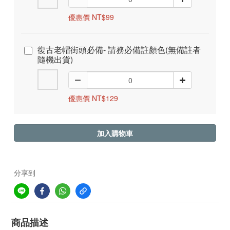
優惠價 NT$99
復古老帽街頭必備- 請務必備註顏色(無備註者
隨機出貨)
優惠價 NT$129
加入購物車
分享到
商品描述