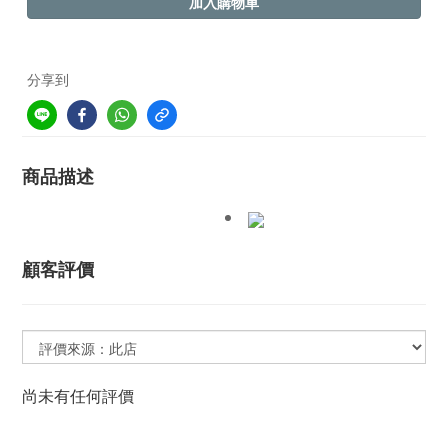
加入購物車
分享到
商品描述
顧客評價
尚未有任何評價