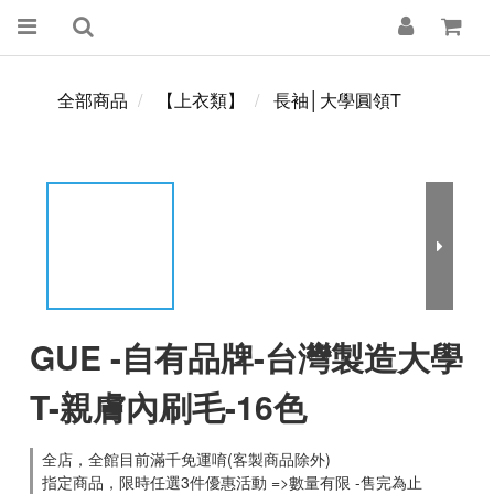
全部商品
【上衣類】
長袖│大學圓領T
GUE -自有品牌-台灣製造大學
T-親膚內刷毛-16色
全店，全館目前滿千免運唷(客製商品除外)
指定商品，限時任選3件優惠活動 =>數量有限 -售完為止