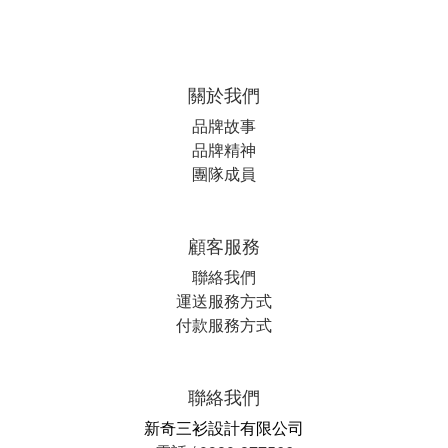
關於我們
品牌故事
品牌精神
團隊成員
顧客服務
聯絡我們
運送服務方式
付款服務方式
聯絡我們
新奇三衫設計有限公司