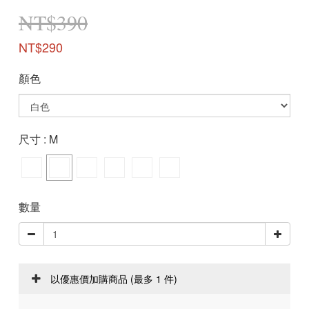
NT$390
NT$290
顏色
尺寸
: M
數量
以優惠價加購商品
(最多 1 件)