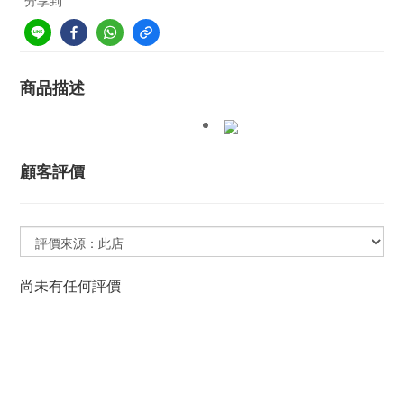
分享到
商品描述
顧客評價
尚未有任何評價