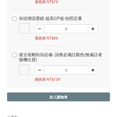
優惠價 NT$79
街頭潮流墨鏡-超高CP值-拍照定番
優惠價 NT$99
復古老帽街頭必備- 請務必備註顏色(無備註者
隨機出貨)
優惠價 NT$129
加入購物車