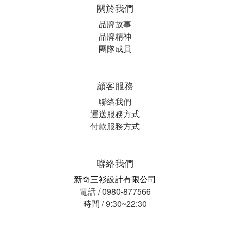
關於我們
品牌故事
品牌精神
團隊成員
顧客服務
聯絡我們
運送服務方式
付款服務方式
聯絡我們
新奇三衫設計有限公司
電話 / 0980-877566
時間 / 9:30~22:30