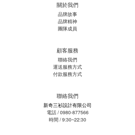
關於我們
品牌故事
品牌精神
團隊成員
顧客服務
聯絡我們
運送服務方式
付款服務方式
聯絡我們
新奇三衫設計有限公司
電話 / 0980-877566
時間 / 9:30~22:30