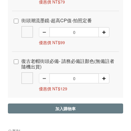
優惠價 NT$79
街頭潮流墨鏡-超高CP值-拍照定番
優惠價 NT$99
復古老帽街頭必備- 請務必備註顏色(無備註者
隨機出貨)
優惠價 NT$129
加入購物車