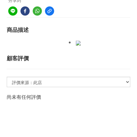
分享到
商品描述
顧客評價
尚未有任何評價