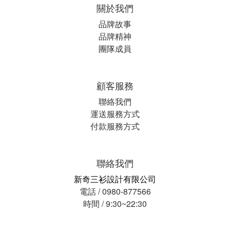
關於我們
品牌故事
品牌精神
團隊成員
顧客服務
聯絡我們
運送服務方式
付款服務方式
聯絡我們
新奇三衫設計有限公司
電話 / 0980-877566
時間 / 9:30~22:30