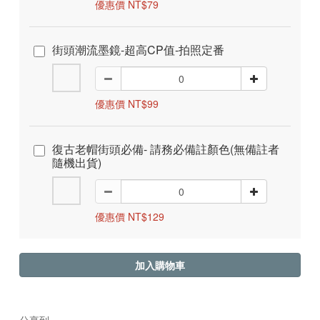
優惠價 NT$79
街頭潮流墨鏡-超高CP值-拍照定番
優惠價 NT$99
復古老帽街頭必備- 請務必備註顏色(無備註者
隨機出貨)
優惠價 NT$129
加入購物車