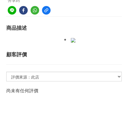
分享到
商品描述
顧客評價
尚未有任何評價