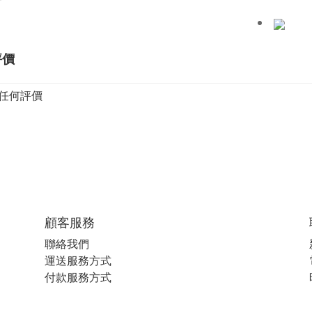
評價
任何評價
顧客服務
聯絡我們
運送服務方式
付款服務方式