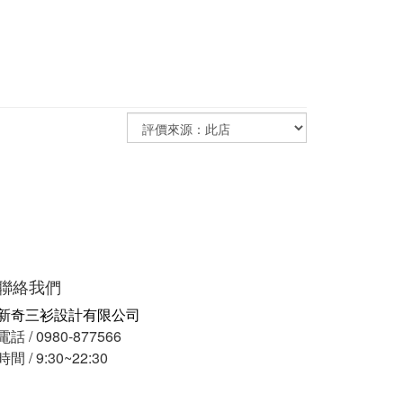
聯絡我們
新奇三衫設計有限公司
電話 / 0980-877566
時間 / 9:30~22:30