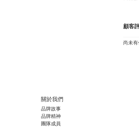
顧客
尚未有
關於我們
品牌故事
品牌精神
團隊成員